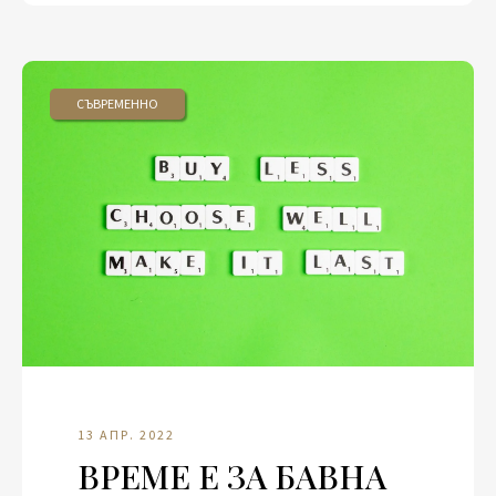
СЪВРЕМЕННО
13 АПР. 2022
ВРЕМЕ Е ЗА БАВНА