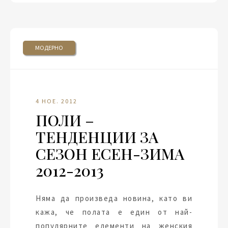
МОДЕРНО
4 НОЕ. 2012
ПОЛИ –
ТЕНДЕНЦИИ ЗА
СЕЗОН ЕСЕН-ЗИМА
2012-2013
Няма да произведа новина, като ви
кажа, че полата е един от най-
популярните елементи на женския