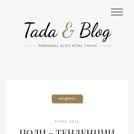
|||
МОДЕРНО
4 НОЕ. 2012
ПОЛИ – ТЕНДЕНЦИИ