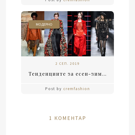
МОДЕРНО
2 СЕП. 2019
Тенденциите за есен-зима 2019
Post by
cremfashion
1 КОМЕНТАР