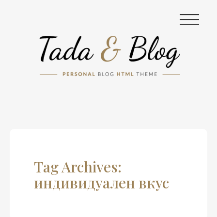
|||
Tag Archives:
индивидуален вкус