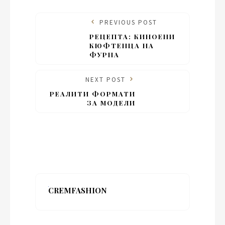
PREVIOUS POST
РЕЦЕПТА: КИНОЕНИ
КЮФТЕНЦА НА
ФУРНА
NEXT POST
РЕАЛИТИ ФОРМАТИ
ЗА МОДЕЛИ
CREMFASHION