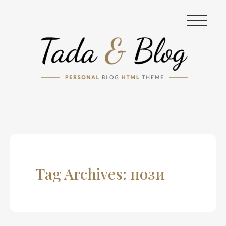
|||
Tag Archives: пози