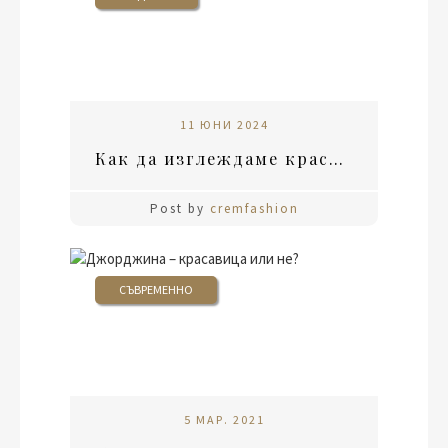
11 ЮНИ 2024
Как да изглеждаме красиво на снимки?
Post by
cremfashion
СЪВРЕМЕННО
5 МАР. 2021