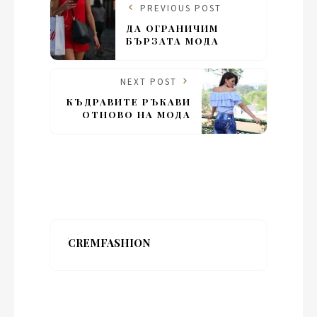
PREVIOUS POST
ДА ОГРАНИЧИМ
БЪРЗАТА МОДА
NEXT POST
КЪДРАВИТЕ РЪКАВИ
ОТНОВО НА МОДА
CREMFASHION