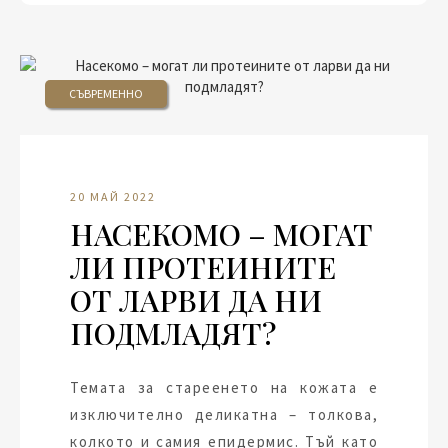
СЪВРЕМЕННО
20 МАЙ 2022
НАСЕКОМО – МОГАТ
ЛИ ПРОТЕИНИТЕ
ОТ ЛАРВИ ДА НИ
ПОДМЛАДЯТ?
Темата за стареенето на кожата е
изключително деликатна – толкова,
колкото и самия епидермис. Тъй като