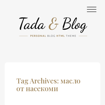
|||
Tag Archives: масло
от насекоми