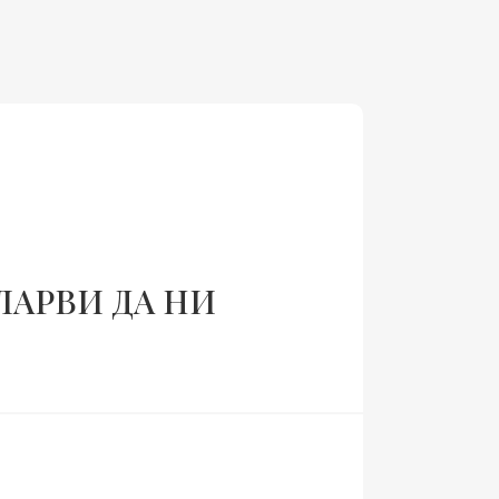
ЛАРВИ ДА НИ