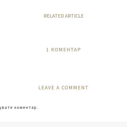
RELATED ARTICLE
1 КОМЕНТАР
LEAVE A COMMENT
кувате коментар.