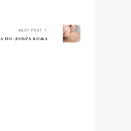
NEXT POST
ЗА ПО-ДОБРА КОЖА