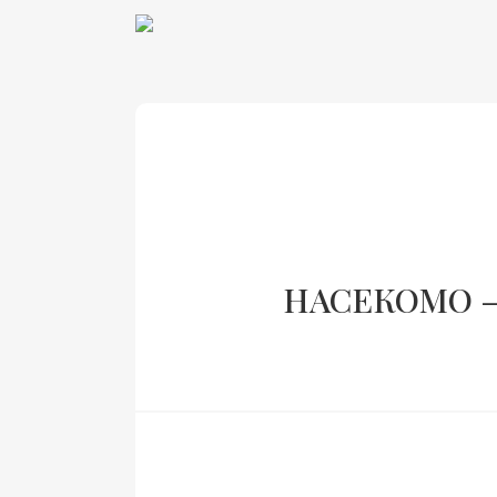
НАСЕКОМО –