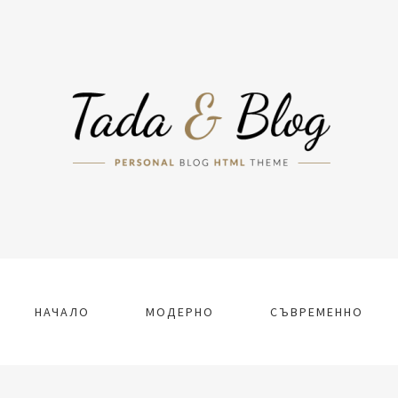
НАЧАЛО
МОДЕРНО
СЪВРЕМЕННО