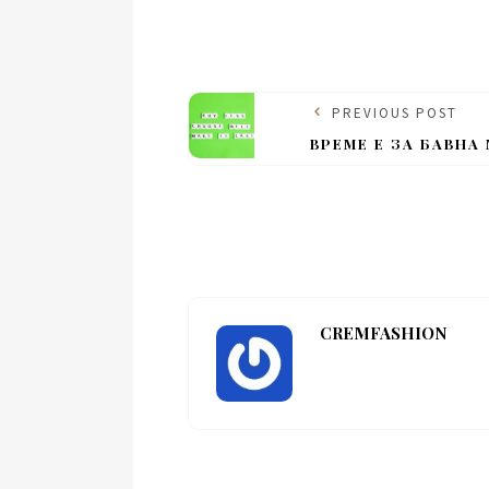
PREVIOUS POST
ВРЕМЕ Е ЗА БАВНА
CREMFASHION