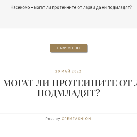
СЪВРЕМЕННО
20 МАЙ 2022
 МОГАТ ЛИ ПРОТЕИНИТЕ ОТ 
ПОДМЛАДЯТ?
Post by
CREMFASHION