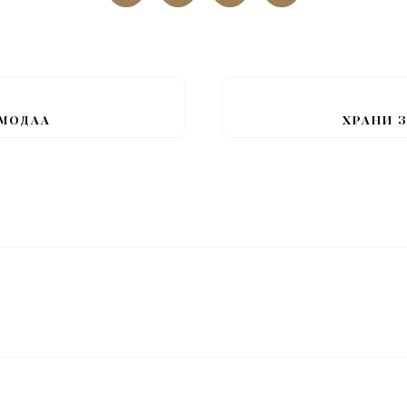
 МОДАА
ХРАНИ 