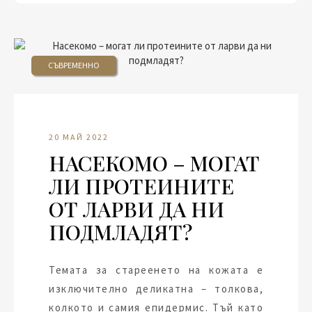
СЪВРЕМЕННО
20 МАЙ 2022
НАСЕКОМО – МОГАТ
ЛИ ПРОТЕИНИТЕ
ОТ ЛАРВИ ДА НИ
ПОДМЛАДЯТ?
Темата за стареенето на кожата е
изключително деликатна – толкова,
колкото и самия епидермис. Тъй като