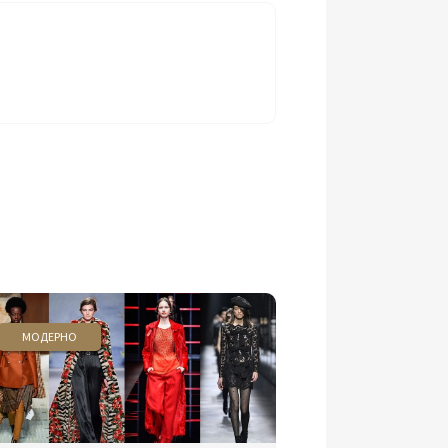
МОДЕРНО