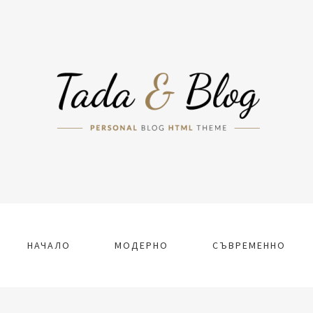
НАЧАЛО
МОДЕРНО
СЪВРЕМЕННО