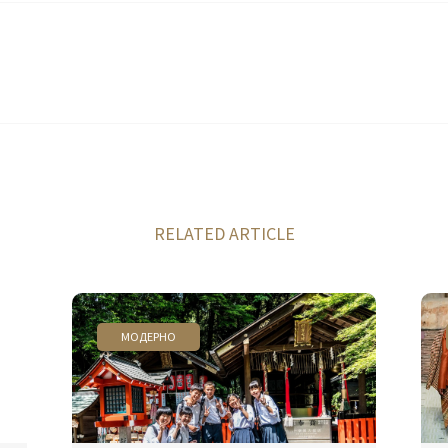
RELATED ARTICLE
МОДЕРНО