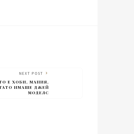
NEXT POST
О Е ХОБИ, МАНИЯ,
ОГАТО ИМАШЕ ДЖЕЙ
МОДЕЛС