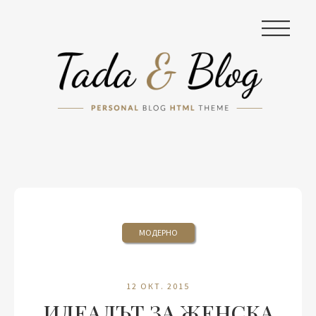
|||
МОДЕРНО
12 ОКТ. 2015
ИДЕАЛЪТ ЗА ЖЕНСКА