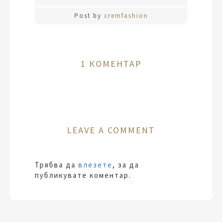
Post by
cremfashion
1 КОМЕНТАР
LEAVE A COMMENT
Трябва да
влезете
, за да
публикувате коментар.