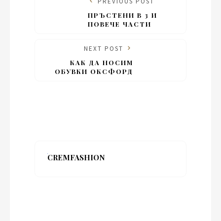
PREVIOUS POST
ПРЪСТЕНИ В 3 И
ПОВЕЧЕ ЧАСТИ
NEXT POST
КАК ДА НОСИМ
ОБУВКИ ОКСФОРД
CREMFASHION