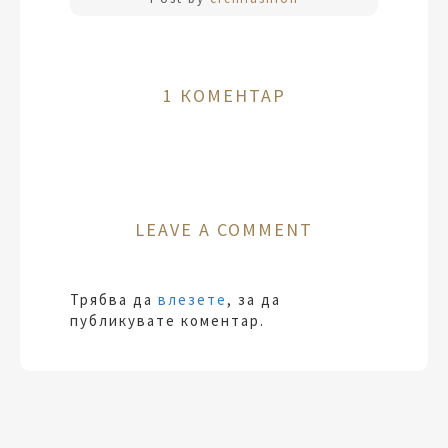
1 КОМЕНТАР
LEAVE A COMMENT
Трябва да
влезете
, за да
публикувате коментар.