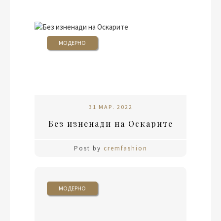
МОДЕРНО
31 МАР. 2022
Без изненади на Оскарите
Post by
cremfashion
МОДЕРНО