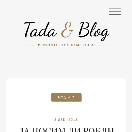
|||
МОДЕРНО
8 ДЕК. 2013
ДА НОСИМ ЛИ РОКЛИ