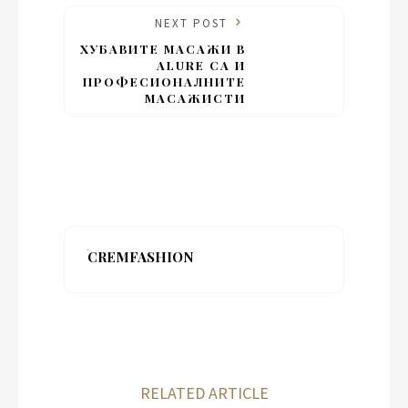
NEXT POST
ХУБАВИТЕ МАСАЖИ В
ALURE СА И
ПРОФЕСИОНАЛНИТЕ
МАСАЖИСТИ
CREMFASHION
RELATED ARTICLE