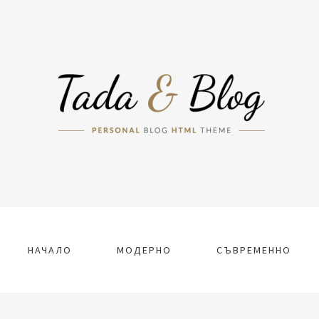
НАЧАЛО
МОДЕРНО
СЪВРЕМЕННО