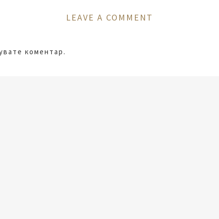
LEAVE A COMMENT
кувате коментар.