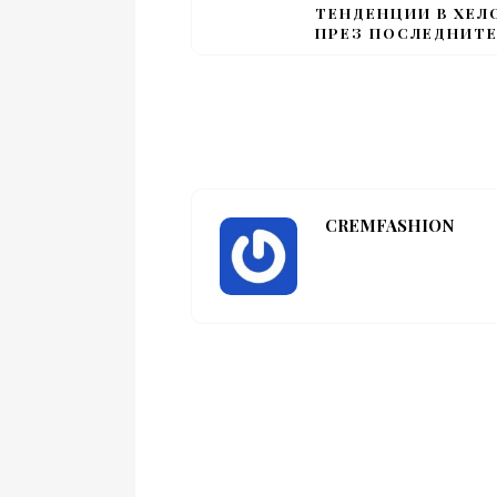
ТЕНДЕНЦИИ В ХЕ
ПРЕЗ ПОСЛЕДНИТЕ
CREMFASHION