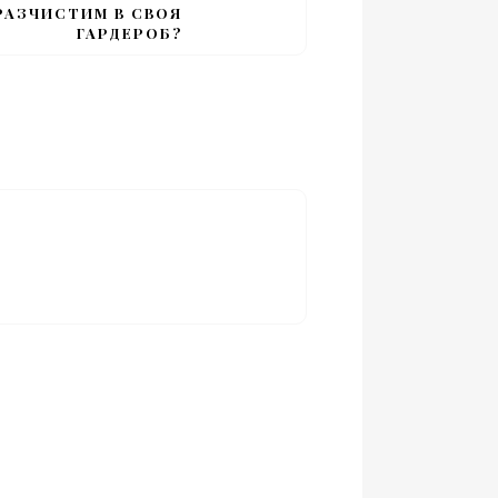
РАЗЧИСТИМ В СВОЯ
ГАРДЕРОБ?