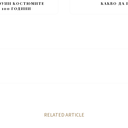
ЛОУИН КОСТЮМИТЕ
КАКВО ДА 
 100 ГОДИНИ
RELATED ARTICLE