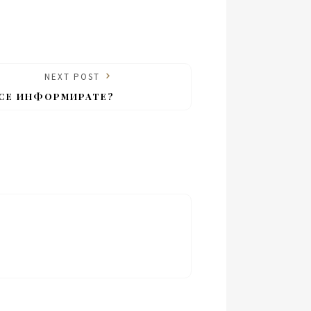
NEXT POST
 СЕ ИНФОРМИРАТЕ?