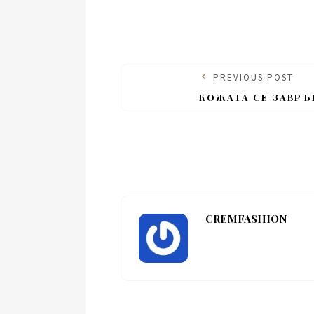
PREVIOUS POST
КОЖАТА СЕ ЗАВРЪ
CREMFASHION