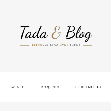
НАЧАЛО
МОДЕРНО
СЪВРЕМЕННО