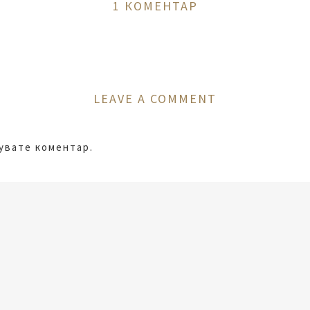
1 КОМЕНТАР
LEAVE A COMMENT
кувате коментар.