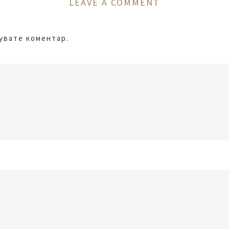
LEAVE A COMMENT
кувате коментар.