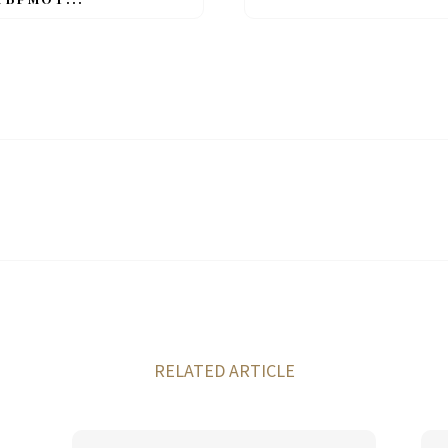
RELATED ARTICLE