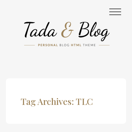
|||
Tag Archives: TLC