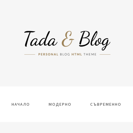
НАЧАЛО
МОДЕРНО
СЪВРЕМЕННО