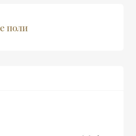
ве поли