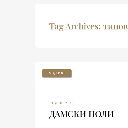
Tag Archives: типо
МОДЕРНО
11 ДЕК. 2011
ДАМСКИ ПОЛИ