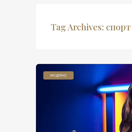
Tag Archives: спорт
МОДЕРНО