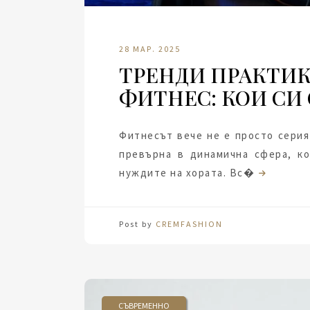
28 МАР. 2025
ТРЕНДИ ПРАКТИ
ФИТНЕС: КОИ СИ
Фитнесът вече не е просто серия
превърна в динамична сфера, ко
нуждите на хората. Вс�
Post by
CREMFASHION
СЪВРЕМЕННО