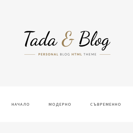
НАЧАЛО
МОДЕРНО
СЪВРЕМЕННО