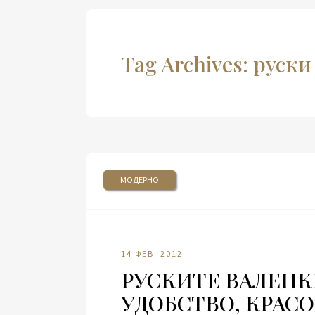
Tag Archives: руск
МОДЕРНО
14 ФЕВ. 2012
РУСКИТЕ ВАЛЕНК
УДОБСТВО, КРАСО