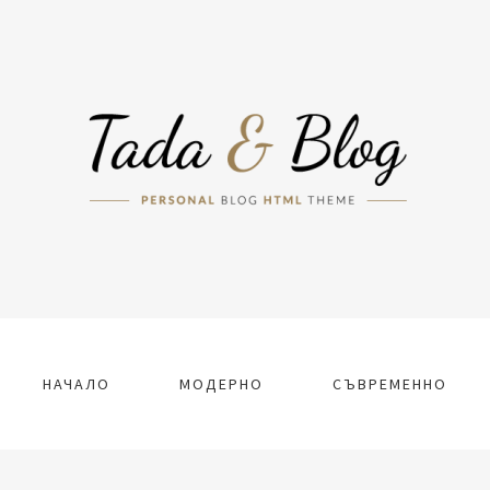
НАЧАЛО
МОДЕРНО
СЪВРЕМЕННО