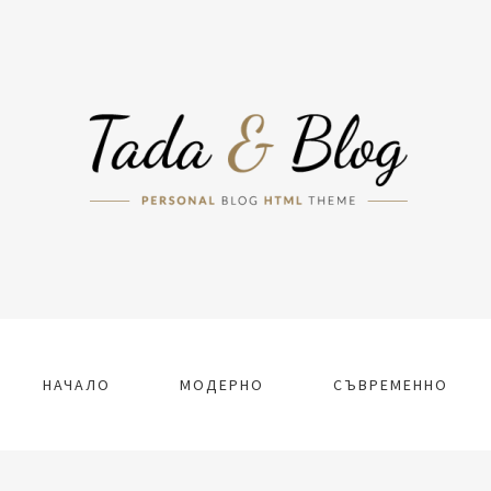
НАЧАЛО
МОДЕРНО
СЪВРЕМЕННО