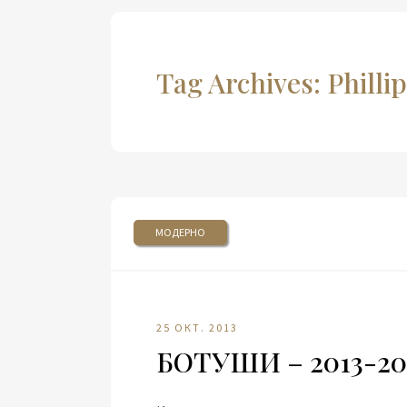
Tag Archives: Philli
МОДЕРНО
25 ОКТ. 2013
БОТУШИ – 2013-20