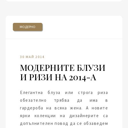
МОДЕРНО
30 МАЙ 2014
МОДЕРНИТЕ БЛУЗИ
И РИЗИ НА 2014-А
Елегантна блуза или строга риза
обезателно трябва да има в
гардероба на всяка жена. А новите
ярки колекции на дизайнерите са
допълнителен повод да се обзаведем