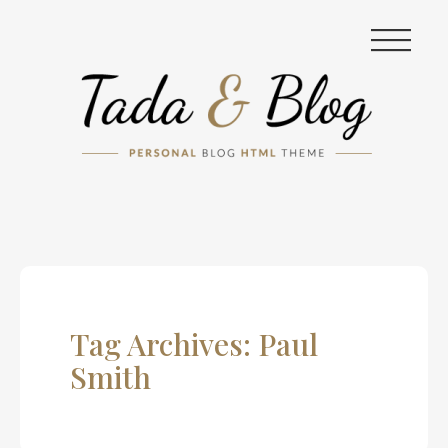
|||
Tag Archives: Paul
Smith