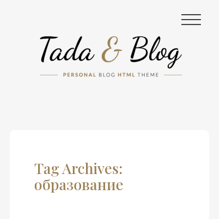
|||
Tag Archives:
образование