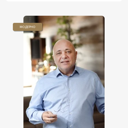
МОДЕРНО