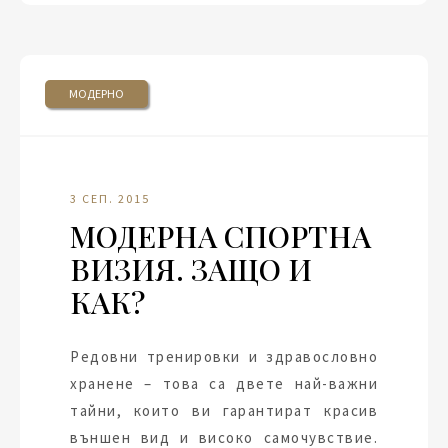
МОДЕРНО
3 СЕП. 2015
МОДЕРНА СПОРТНА
ВИЗИЯ. ЗАЩО И
КАК?
Редовни тренировки и здравословно
хранене – това са двете най-важни
тайни, които ви гарантират красив
външен вид и високо самочувствие.