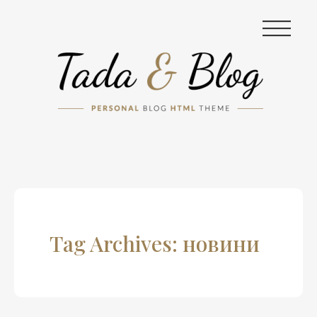
|||
Tag Archives: новини