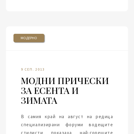
МОДЕРНО
9 СЕП. 2013
МОДНИ ПРИЧЕСКИ
ЗА ЕСЕНТА И
ЗИМАТА
В самия край на август на редица
специализирани форуми водещите
стилисти показаха най-горещите