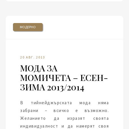
МОДЕРНО
20 АВГ. 2013
МОДА ЗА
МОМИЧЕТА – ЕСЕН-
ЗИМА 2013/2014
В тийнейджърската мода няма
забрани – всичко е възможно.
Желанието да изразят своята
индивидуалност и да намерят своя