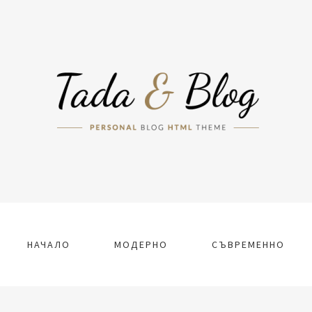
НАЧАЛО
МОДЕРНО
СЪВРЕМЕННО