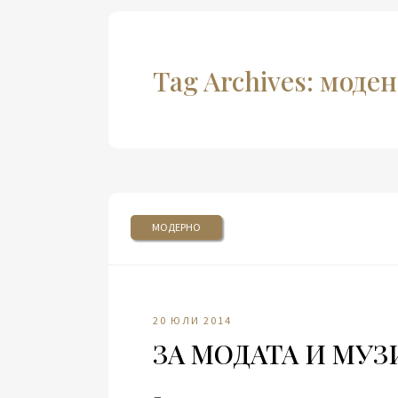
Tag Archives: моде
МОДЕРНО
20 ЮЛИ 2014
ЗА МОДАТА И МУЗ