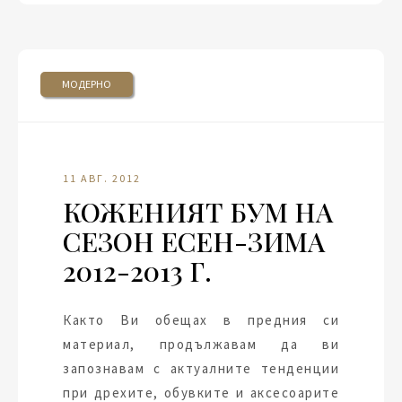
МОДЕРНО
11 АВГ. 2012
КОЖЕНИЯТ БУМ НА
СЕЗОН ЕСЕН-ЗИМА
2012-2013 Г.
Както Ви обещах в предния си
материал, продължавам да ви
запознавам с актуалните тенденции
при дрехите, обувките и аксесоарите