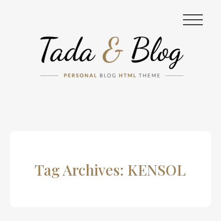
|||
Tag Archives: KENSOL