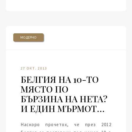
МОДЕРНО
27 ОКТ. 2013
БЕЛГИЯ НА 10-ТО
МЯСТО ПО
БЪРЗИНА НА НЕТА?
И ЕДИН МЪРМОТ…
Наскоро прочетох, че през 2012