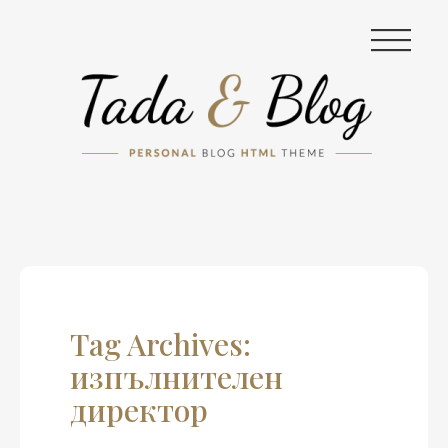
|||
Tag Archives:
изпълнителен
директор