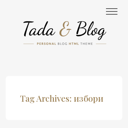
|||
Tag Archives: избори