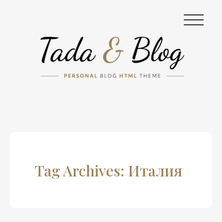
|||
Tag Archives: Италия