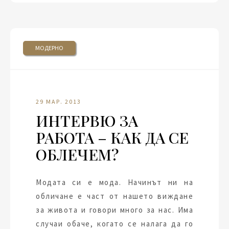
МОДЕРНО
29 МАР. 2013
ИНТЕРВЮ ЗА
РАБОТА – КАК ДА СЕ
ОБЛЕЧЕМ?
Модата си е мода. Начинът ни на
обличане е част от нашето виждане
за живота и говори много за нас. Има
случаи обаче, когато се налага да го