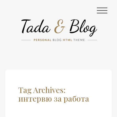
|||
Tag Archives:
интервю за работа