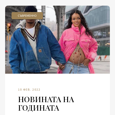
СЪВРЕМЕННО
10 ФЕВ. 2022
НОВИНАТА НА
ГОДИНАТА