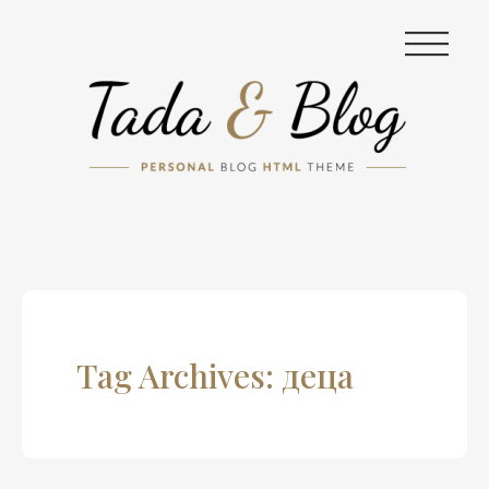
|||
Tag Archives: деца