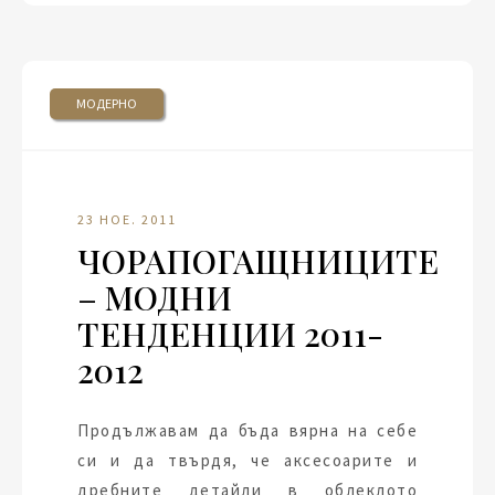
МОДЕРНО
23 НОЕ. 2011
ЧОРАПОГАЩНИЦИТЕ
– МОДНИ
ТЕНДЕНЦИИ 2011-
2012
Продължавам да бъда вярна на себе
си и да твърдя, че аксесоарите и
дребните детайли в облеклото