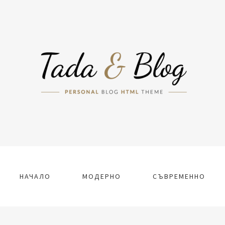
НАЧАЛО
МОДЕРНО
СЪВРЕМЕННО