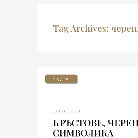
Tag Archives: чере
МОДЕРНО
19 НОЕ. 2013
КРЪСТОВЕ, ЧЕРЕП
СИМВОЛИКА