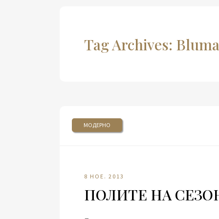
Tag Archives: Bluma
МОДЕРНО
8 НОЕ. 2013
ПОЛИТЕ НА СЕЗОН