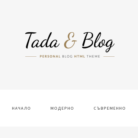
НАЧАЛО
МОДЕРНО
СЪВРЕМЕННО