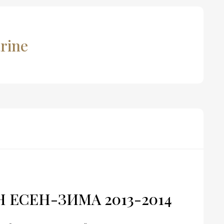
rine
 ЕСЕН-ЗИМА 2013-2014