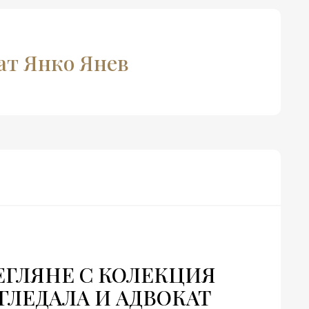
кат Янко Янев
ГЛЯНЕ С КОЛЕКЦИЯ
ГЛЕДАЛА И АДВОКАТ