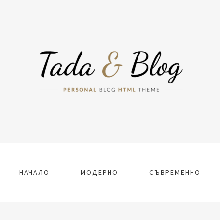
НАЧАЛО
МОДЕРНО
СЪВРЕМЕННО