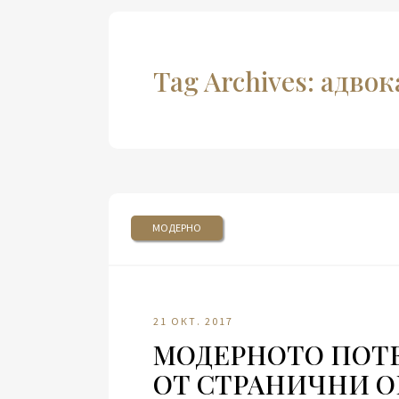
Tag Archives: адво
МОДЕРНО
21 ОКТ. 2017
МОДЕРНОТО ПОТЕ
ОТ СТРАНИЧНИ О