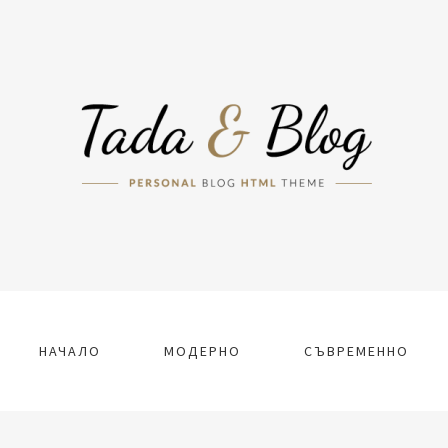
НАЧАЛО
МОДЕРНО
СЪВРЕМЕННО