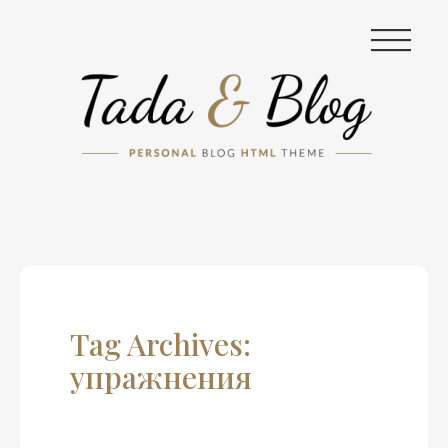
|||
Tag Archives:
упражнения