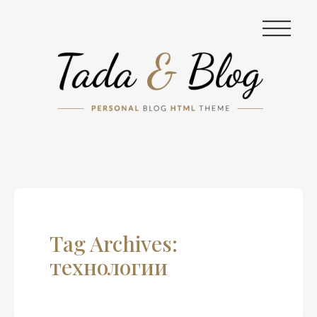
|||
Tag Archives:
технологии