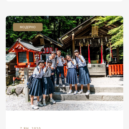
МОДЕРНО
7 ЯН. 2020