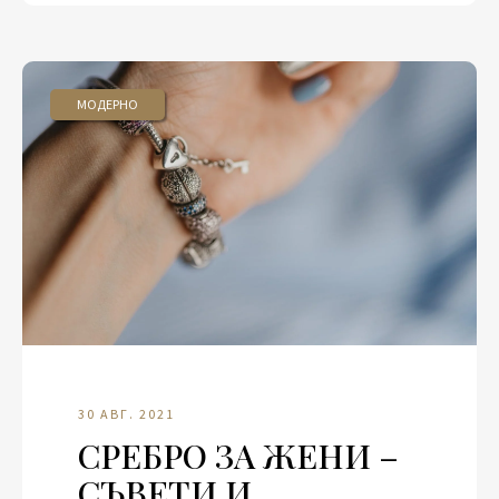
МОДЕРНО
30 АВГ. 2021
СРЕБРО ЗА ЖЕНИ –
СЪВЕТИ И