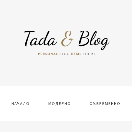
НАЧАЛО
МОДЕРНО
СЪВРЕМЕННО