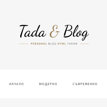
НАЧАЛО
МОДЕРНО
СЪВРЕМЕННО