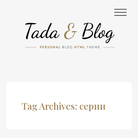
|||
Tag Archives: серии