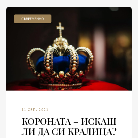
СЪВРЕМЕННО
11 СЕП. 2021
КОРОНАТА – ИСКАШ
ЛИ ДА СИ КРАЛИЦА?