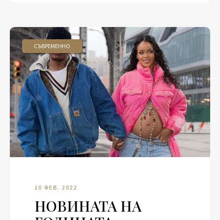
СЪВРЕМЕННО
10 ФЕВ. 2022
НОВИНАТА НА