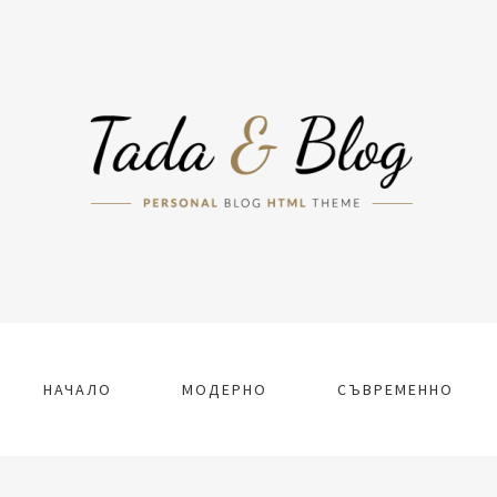
НАЧАЛО
МОДЕРНО
СЪВРЕМЕННО