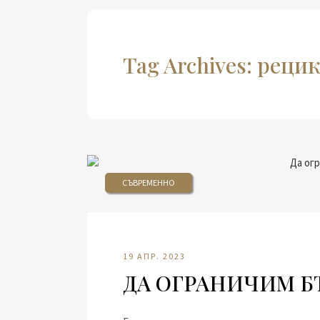
Tag Archives: реци
СЪВРЕМЕННО
19 АПР. 2023
ДА ОГРАНИЧИМ Б