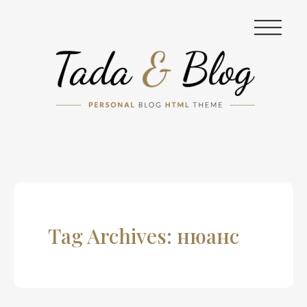
|||
Tag Archives: нюанс